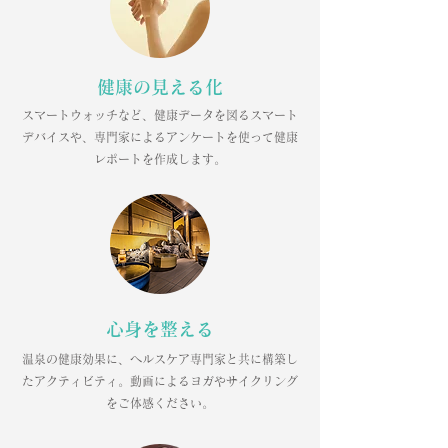
健康の見える化
スマートウォッチなど、健康データを図るスマート
デバイスや、専門家によるアンケートを使って健康
レポートを作成します。
心身を整える
温泉の健康効果に、ヘルスケア専門家と共に構築し
たアクティビティ。動画によるヨガやサイクリング
をご体感ください。