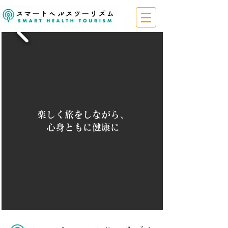
楽しく旅をしながら、
心身ともに健康に