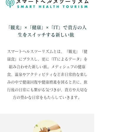
「観光」×「健康」×「IT」で貴方の人
生をスイッチする新しい旅
スマートヘルスツーリズムとは、「観光」「健
康食」にプラスし、更に「ITによるデータ」を
組み合わせた新しい旅。メディシェフの健康
食、温泉やアクティビティなど非日常的な楽し
みの中で健康回復や健康増進を図ると共に、旅
行後の日常にも繋がる気づきが、貴方や大切な
方の豊かな日常をもたらしていきます。