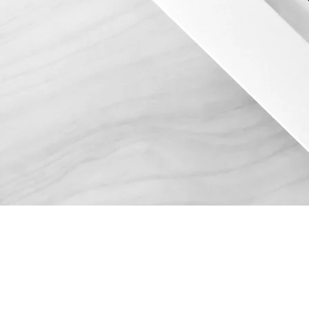
株式会社 竹屋旅館
424-0816
静岡県
静岡市清水区
TEL 054-340-3200