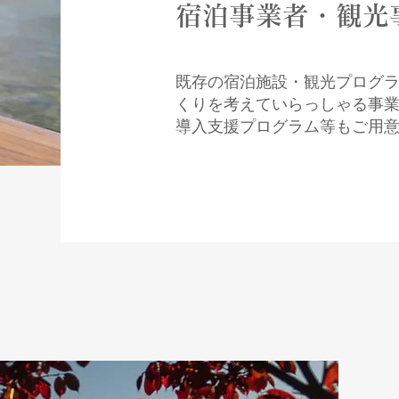
宿泊事業者・観光
既存の宿泊施設・観光プログ
くりを考えていらっしゃる事
​導入支援プログラム等もご用