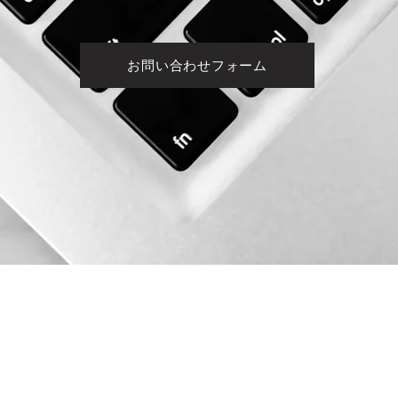
お問い合わせフォーム
真砂町3-27
プライ