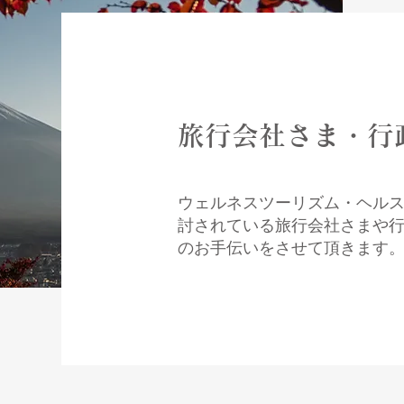
旅行会社さま・行
ウェルネスツーリズム・ヘル
討されている旅行会社さまや
のお手伝いをさせて頂きます