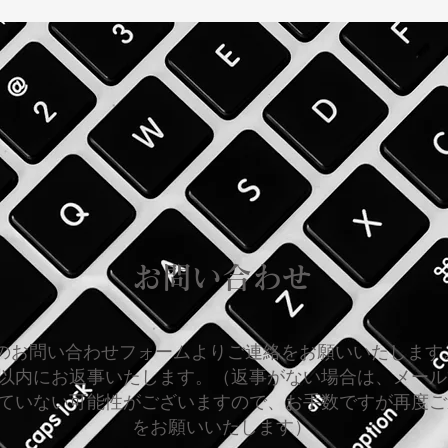
お問い合わせ
のお問い合わせフォームよりご連絡をお願いいたします
以内にお返事いたします。（返事がない場合は、メール
ていない可能性がございますので、お手数ですが再度ご
をお願いいたします）