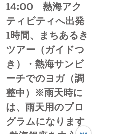
14:00　熱海アク
ティビティへ出発
1時間、まちあるき
ツアー（ガイドつ
き）・熱海サンビ
ーチでのヨガ（調
整中）※雨天時に
は、雨天用のプロ
グラムになります