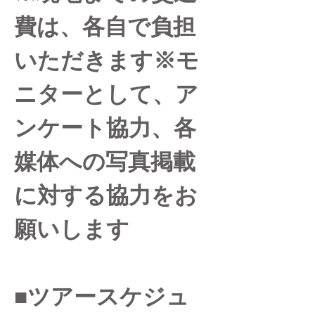
費は、各自で負担
いただきます※モ
ニターとして、ア
ンケート協力、各
媒体への写真掲載
に対する協力をお
願いします
■ツアースケジュ