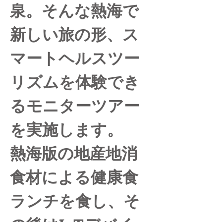
泉。そんな熱海で
新しい旅の形、ス
マートヘルスツー
リズムを体験でき
るモニターツアー
を実施します。
熱海版の地産地消
食材による健康食
ランチを食し、そ