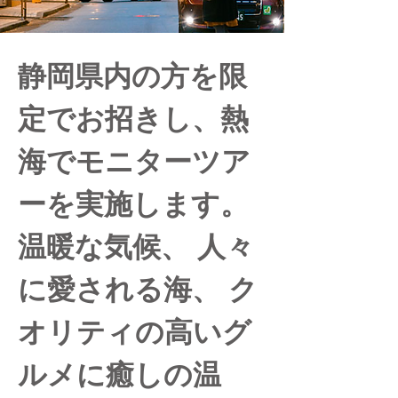
静岡県内の方を限
定でお招きし、熱
海でモニターツア
ーを実施します。
温暖な気候、 人々
に愛される海、 ク
オリティの高いグ
ルメに癒しの温