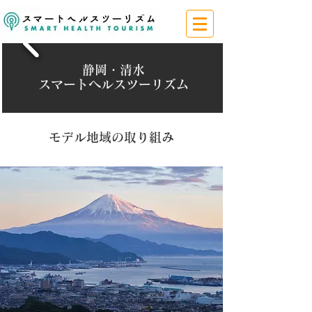
静岡・清水
スマートヘルスツーリズム
モデル地域の取り組み