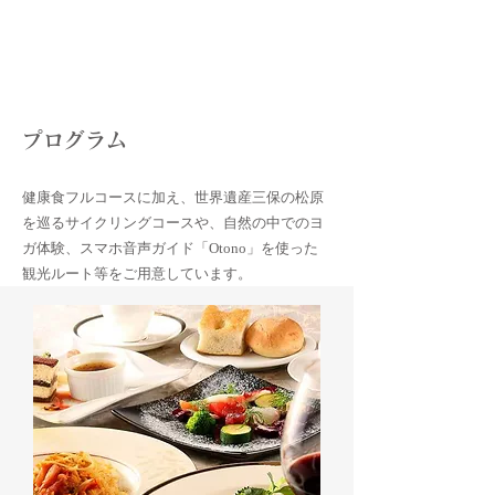
​プログラム
健康食フルコースに加え、世界遺産三保の松原
を巡るサイクリングコースや、自然の中でのヨ
ガ体験、スマホ音声ガイド「Otono」を使った
観光ルート等をご用意しています。