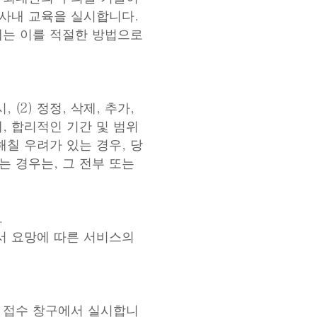
 사내 교육을 실시합니다.
에는 이를 적절한 방법으로
(2) 정정, 삭제, 추가,
에, 합리적인 기간 및 범위
해칠 우려가 있는 경우, 당
는 경우는, 그 전부 또는
.
면서 요망에 따른 서비스의
는 접수 창구에서 실시합니