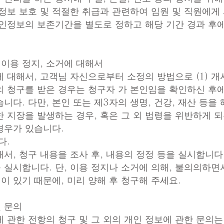
정보 보호 및 적절한 취급과 관련하여 임원 및 직원에게
개인정보의 보존기간을 별도로 정하고 해당 기간 경과 후
, 이용 정지, 소거에 대해서
대해서, 고객님 자신으로부터 소정의 방법으로 (1) 개시, 
소거의 청구를 받은 경우는 청구자 가 본인임을 확인하신 후
다. 다만, 본인 또는 제3자의 생명, 건강, 재산 등을 
 지장을 발생하는 경우, 혹은 그 외 법령을 위반하게 되
경우가 있습니다.
다.
대해서, 청구 내용을 조사 후, 내용의 정정 등을 실시합니다
거를 실시합니다. 단, 이용 정지나 소거에 의해, 불의의하
일이 있기 때문에, 미리 양해 후 청구해 주세요.
및 문의
 관한 전항의 청구 및 그 외의 개인 정보에 관한 문의