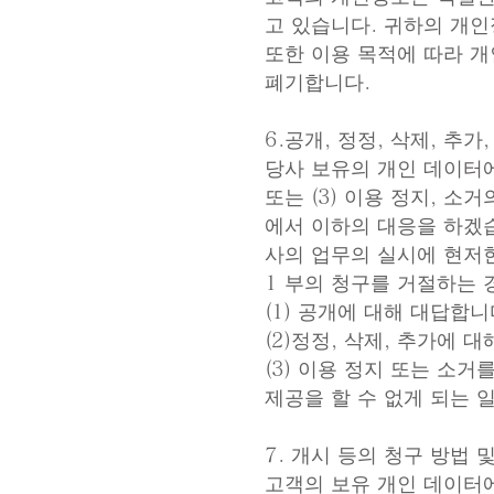
고 있습니다. 귀하의 개인
또한 이용 목적에 따라 
폐기합니다.
6.공개, 정정, 삭제, 추가
당사 보유의 개인 데이터에 
또는 (3) 이용 정지, 
에서 이하의 대응을 하겠습니
사의 업무의 실시에 현저한
1 부의 청구를 거절하는 
(1) 공개에 대해 대답합니
(2)정정, 삭제, 추가에 
(3) 이용 정지 또는 소
제공을 할 수 없게 되는 
7. 개시 등의 청구 방법 
고객의 보유 개인 데이터에