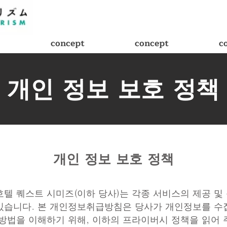
concept
concept
c
개인 정보 보호 정책
개인 정보 보호 정책
호텔 퀘스트 시미즈(이하 당사)는 각종 서비스의 제공 및
있습니다. 본 개인정보취급방침은 당사가 개인정보를 수
방법을 이해하기 위해, 이하의 프라이버시 정책을 읽어 