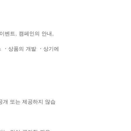
이벤트, 캠페인의 안내,
 ・상품의 개발 ・상기에
공개 또는 제공하지 않습