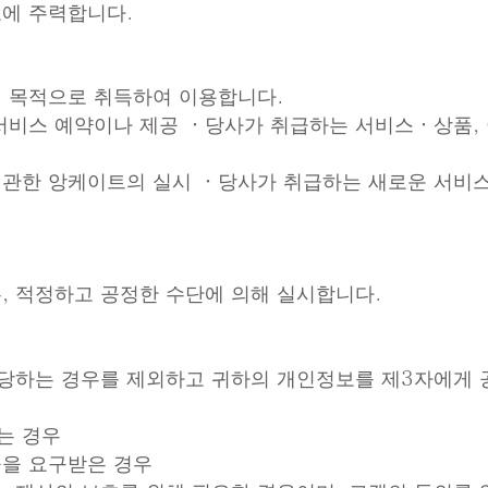
에 주력합니다.
 목적으로 취득하여 이용합니다.
서비스 예약이나 제공 ・당사가 취급하는 서비스・상품, 
관한 앙케이트의 실시 ・당사가 취급하는 새로운 서비스
, 적정하고 공정한 수단에 의해 실시합니다.
해당하는 경우를 제외하고 귀하의 개인정보를 제3자에게 
있는 경우
제공을 요구받은 경우