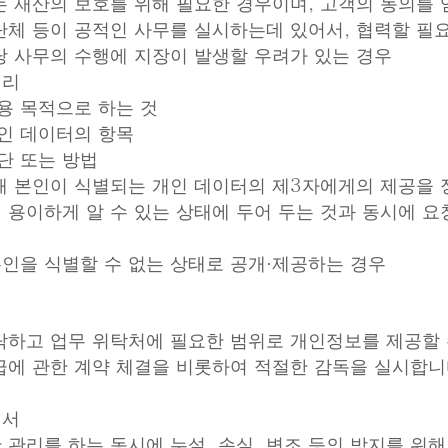
 또는 재산의 보호를 위해 필요한 경우이며, 고객의 동의를
공 단체 등이 공적인 사무를 실시하는데 있어서, 협력할 필
당 사무의 수행에 지장이 발생할 우려가 있는 경우
미리
용 목적으로 하는 것
개인 데이터의 항목
단 또는 방법
해 본인이 식별되는 개인 데이터의 제3자에게의 제공을 
용이하게 알 수 있는 상태에 두어 두는 것과 동시에 요
 본인을 식별할 수 없는 상태로 공개·제공하는 경우
하고 업무 위탁처에 필요한 범위로 개인정보를 제공할 수
급에 관한 계약 체결을 비롯하여 적절한 감독을 실시합니
해서
관리를 하는 동시에 누설, 손실, 변조 등의 방지를 위