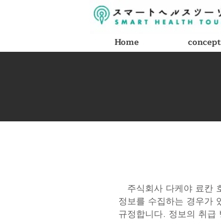
Home
concept
주식회사 다케야 료칸 
정보를 수집하는 경우가 
규정합니다. 정보의 취급 