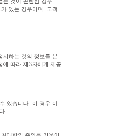
 얻는 것이 곤란한 경우
요가 있는 경우이며, 고객
정지하는 것의 정보를 본
청에 따라 제3자에게 제공
 있습니다. 이 경우 이
다.
해 최대한의 주의를 기울이