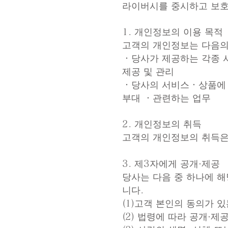
라이버시를 중시하고 보호
1. 개인정보의 이용 목적
고객의 개인정보는 다음의
・당사가 제공하는 각종 
제공 및 관리
・당사의 서비스・상품에 
부대 ・관련하는 업무
2. 개인정보의 취득
고객의 개인정보의 취득은
3. 제3자에게 공개·제공
당사는 다음 중 하나에 
니다.
(1)고객 본인의 동의가 
(2) 법령에 따라 공개·