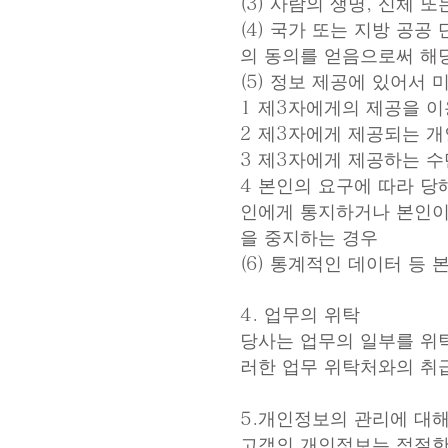
(3) 사람의 생명, 신체
(4) 국가 또는 지방 공
의 동의를 얻음으로써 해
(5) 정보 제공에 있어서 
1 제3자에게의 제공을 이
2 제3자에게 제공되는 
3 제3자에게 제공하는 수
4 본인의 요구에 따라 당
인에게 통지하거나 본인이 
을 중지하는 경우
(6) 통계적인 데이터 등
4. 업무의 위탁
당사는 업무의 일부를 위탁
러한 업무 위탁처와의 취
5.개인정보의 관리에 대
고객의 개인정보는 적절한 